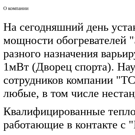
О компании
На сегодняшний день уста
мощности обогревателей "
разного назначения варьир
1мВт (Дворец спорта). На
сотрудников компании "ТС
любые, в том числе неста
Квалифицированные тепло
работающие в контакте с