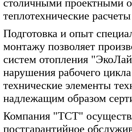
столичными проектными о
теплотехнические расчеты
Подготовка и опыт специа
монтажу позволяет произв
систем отопления "ЭкоЛайн
нарушения рабочего цикла 
технические элементы тех
надлежащим образом серт
Компания "ТСТ" осуществ
постгарантийное обслужив