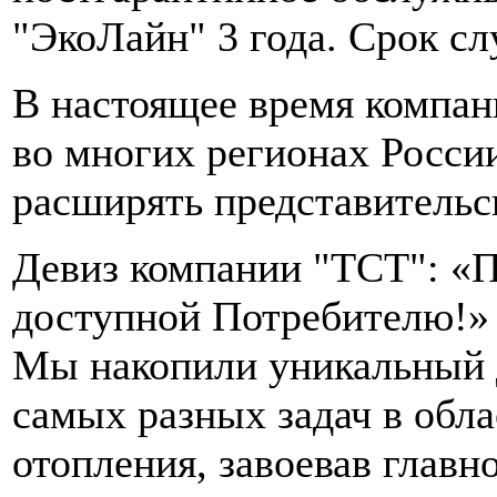
"ЭкоЛайн" 3 года. Срок сл
В настоящее время компан
во многих регионах Росси
расширять представительс
Девиз компании "ТСТ": «
доступной Потребителю!»
Мы накопили уникальный 
самых разных задач в обл
отопления, завоевав глав