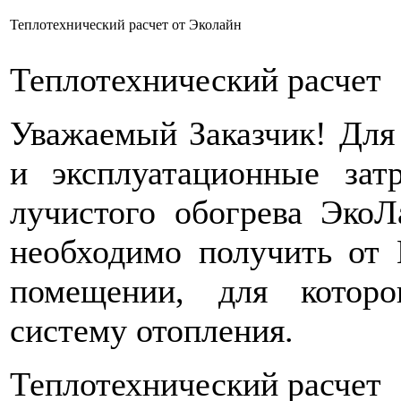
Теплотехнический расчет от Эколайн
Теплотехнический расчет
Уважаемый Заказчик! Для
и эксплуатационные зат
лучистого обогрева Эко
необходимо получить от
помещении, для котор
систему отопления.
Теплотехнический расчет