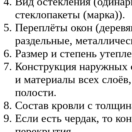
Вид остекления (одинар
стеклопакеты (марка)).
Переплёты окон (деревя
раздельные, металличес
Размер и степень утепл
Конструкция наружных
и материалы всех слоёв
полости.
Состав кровли с толщин
Если есть чердак, то к
перекрытия.