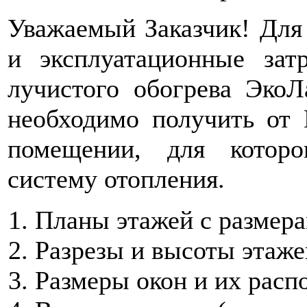
Уважаемый Заказчик! Для
и эксплуатационные зат
лучистого обогрева Эко
необходимо получить от
помещении, для котор
систему отопления.
Планы этажей с размера
Разрезы и высоты этажей
Размеры окон и их расп