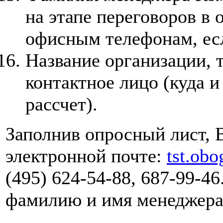
на этапе переговоров в
офисным телефонам, ес
Название организации, т
контактное лицо (куда и
рассчет).
Заполнив опросный лист, 
электронной почте:
tst.ob
(495) 624-54-88, 687-99-4
фамилию и имя менеджера,