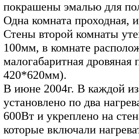
покрашены эмалью для по
Одна комната проходная, и
Стены второй комнаты уте
100мм, в комнате располо
малогабаритная дровяная п
420*620мм).
В июне 2004г. В каждой из
установлено по два нагре
600Вт и укреплено на стен
которые включали нагрева