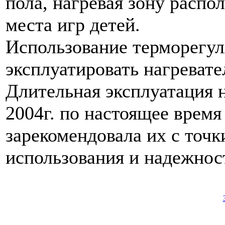
пола, нагревая зону распо
места игр детей.
Использование терморегул
эксплуатировать нагревате
Длительная эксплуатация 
2004г. по настоящее время
зарекомендовала их с точк
использования и надежност