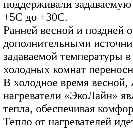
поддерживали задаваемую 
+5С до +30С.
Ранней весной и поздней 
дополнительными источни
задаваемой температуры в 
холодных комнат переносн
В холодное время весной,
нагреватели «ЭкоЛайн» я
тепла, обеспечивая комфо
Тепло от нагревателей иде