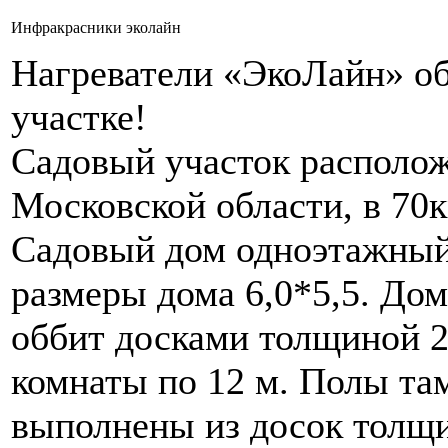
Инфракрасники эколайн
Нагреватели «ЭкоЛайн» об
участке!
Садовый участок располо
Московской области, в 70
Садовый дом одноэтажный
размеры дома 6,0*5,5. Дом
оббит досками толщиной 2
комнаты по 12 м. Полы там
выполнены из досок толщ