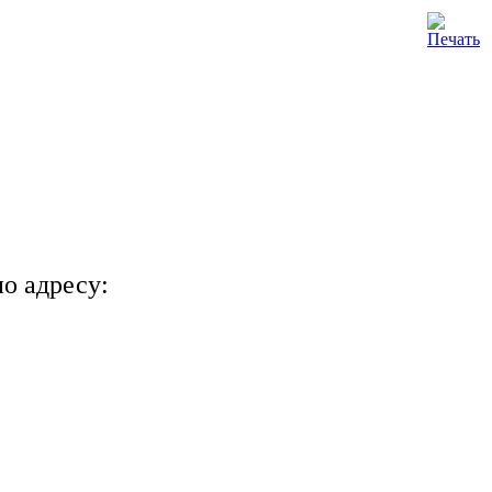
о адресу: