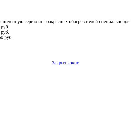
аниченную серию инфракрасных обогревателей специально для 
руб.
руб.
0 руб.
Закрыть окно