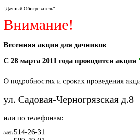
"Дачный Обогреватель"
Внимание!
Весенняя акция для дачников
С 28 марта 2011 года проводится акция
О подробностях и сроках проведения акци
ул. Садовая-Черногрязская д.8
или по телефонам:
514-26-31
(495)