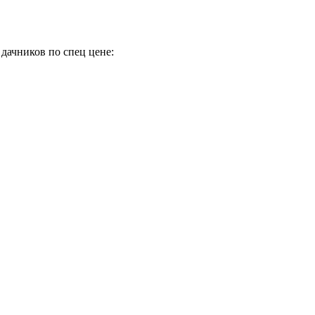
дачников по спец цене: