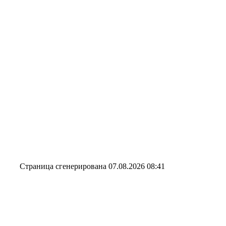
Страница сгенерирована 07.08.2026 08:41