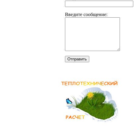
Введите сообщение:
Отправить