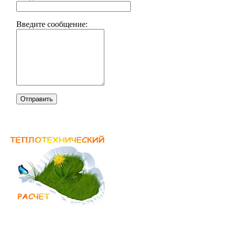
Введите сообщение:
Отправить