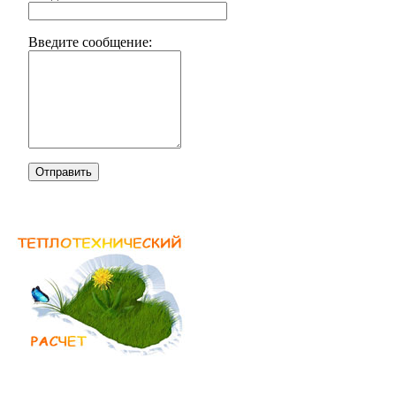
Введите сообщение:
Отправить