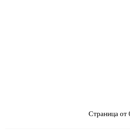
Страница от 