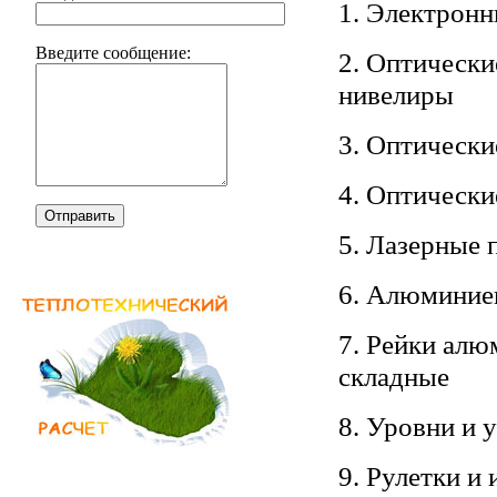
1. Электрон
Введите сообщение:
2. Оптически
нивелиры
3. Оптически
4. Оптически
Отправить
5. Лазерные 
6. Алюминие
7. Рейки алю
складные
8. Уровни и 
9. Рулетки и