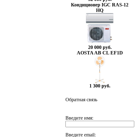
Кондиционер IGC RAS-12
HQ
20 000 руб.
AOSTA AB CL EF1D
1 300 руб.
Обратная связь
Введите имя:
Введите email: