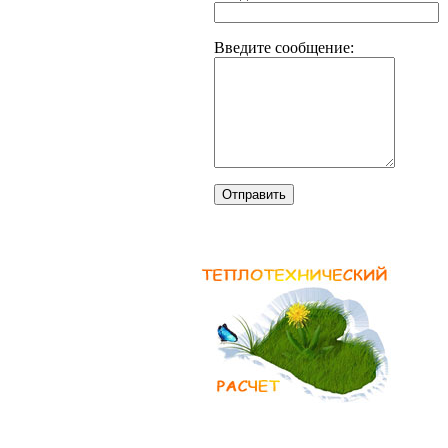
Введите сообщение:
Отправить