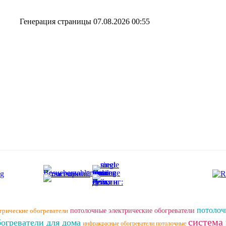
Генерация страницы 07.08.2026 00:55
потолоч
трические обогреватели
потолочные электрические обогреватели
система
огреватели для дома
инфракрасные обогреватели потолочные