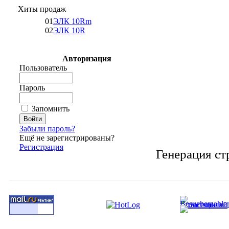
Хиты продаж
01
ЭЛК 10Rm
02
ЭЛК 10R
Авторизация
Пользователь
Пароль
Запомнить
Забыли пароль?
Ещё не зарегистрированы?
Регистрация
Генерация ст