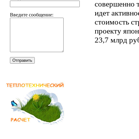
совершенно т
идет активно
Введите сообщение:
стоимость ст
проекту япон
23,7 млрд ру
Отправить