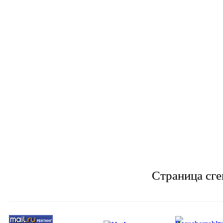
Страница сге