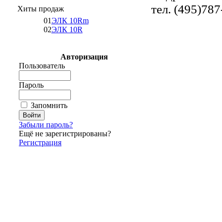
тел. (495)787
Хиты продаж
01
ЭЛК 10Rm
02
ЭЛК 10R
Авторизация
Пользователь
Пароль
Запомнить
Забыли пароль?
Ещё не зарегистрированы?
Регистрация