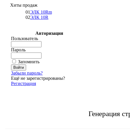
Хиты продаж
01
ЭЛК 10Rm
02
ЭЛК 10R
Авторизация
Пользователь
Пароль
Запомнить
Забыли пароль?
Ещё не зарегистрированы?
Регистрация
Генерация ст