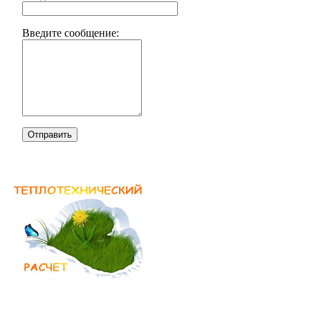
Введите сообщение:
Отправить