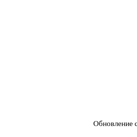
Обновление с