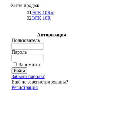
Хиты продаж
01
ЭЛК 10Rm
02
ЭЛК 10R
Авторизация
Пользователь
Пароль
Запомнить
Забыли пароль?
Ещё не зарегистрированы?
Регистрация