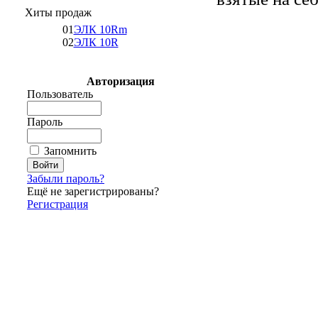
Хиты продаж
01
ЭЛК 10Rm
02
ЭЛК 10R
Авторизация
Пользователь
Пароль
Запомнить
Забыли пароль?
Ещё не зарегистрированы?
Регистрация