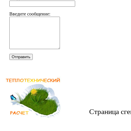
Введите сообщение:
Отправить
Страница сге