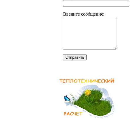
Введите сообщение:
Отправить