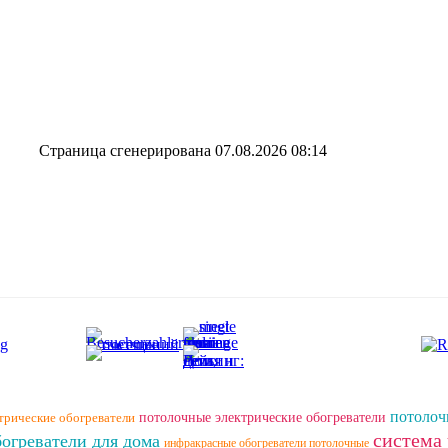
Страница сгенерирована 07.08.2026 08:14
потолоч
трические обогреватели
потолочные электрические обогреватели
система
огреватели для дома
инфракрасные обогреватели потолочные