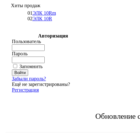
Хиты продаж
01
ЭЛК 10Rm
02
ЭЛК 10R
Авторизация
Пользователь
Пароль
Запомнить
Забыли пароль?
Ещё не зарегистрированы?
Регистрация
Обновление с