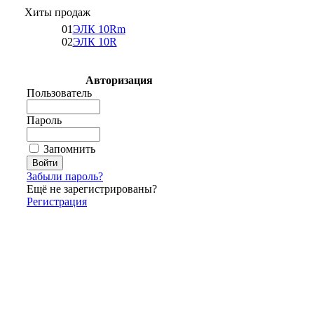
Хиты продаж
01
ЭЛК 10Rm
02
ЭЛК 10R
Авторизация
Пользователь
Пароль
Запомнить
Забыли пароль?
Ещё не зарегистрированы?
Регистрация