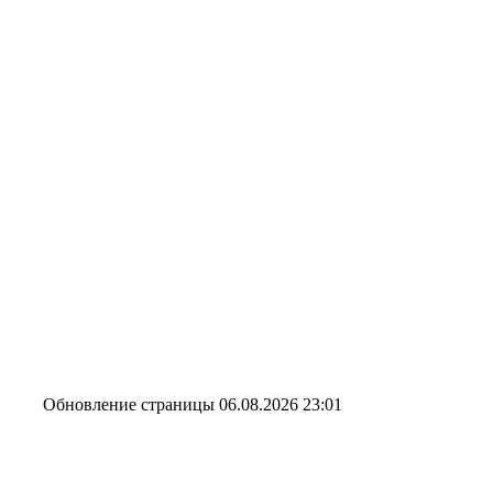
Обновление страницы 06.08.2026 23:01