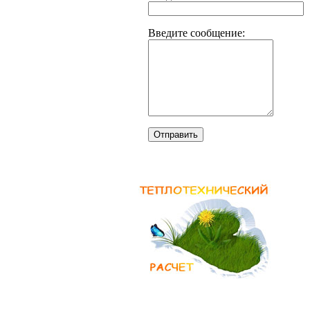
Введите сообщение:
Отправить