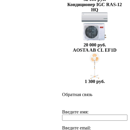
Кондиционер IGC RAS-12
HQ
20 000 руб.
AOSTA AB CL EF1D
1 300 руб.
Обратная связь
Введите имя:
Введите email: