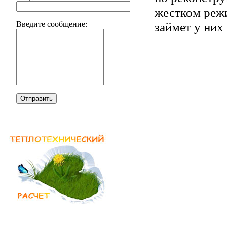
жестком режи
займет у них
Введите сообщение:
Отправить