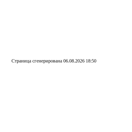
Страница сгенерирована 06.08.2026 18:50