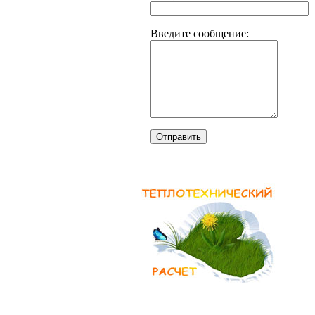
Введите сообщение:
Отправить