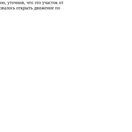
 он, уточнив, что это участок от
овалось открыть движение по