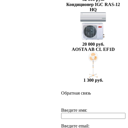
Кондиционер IGC RAS-12
HQ
20 000 руб.
AOSTA AB CL EF1D
1 300 руб.
Обратная связь
Введите имя:
Введите email: