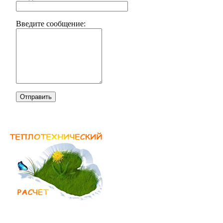
Введите сообщение:
Отправить