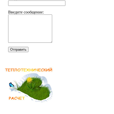
Введите сообщение:
Отправить