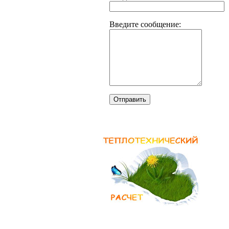
Введите сообщение:
Отправить