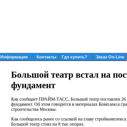
Информация
Контакты
Где купить?
Заказ On-Line
Большой театр встал на по
фундамент
Как сообщает ПРАЙМ-ТАСС, Большой театр поставлен 26 
фундамент. Об этом говорится в материалах Комплекса гр
строительства Москвы.
Как сообщалось ранее со ссылкой на главу стройкомплекс
Большой театр стоял на 8 тыс опорах.