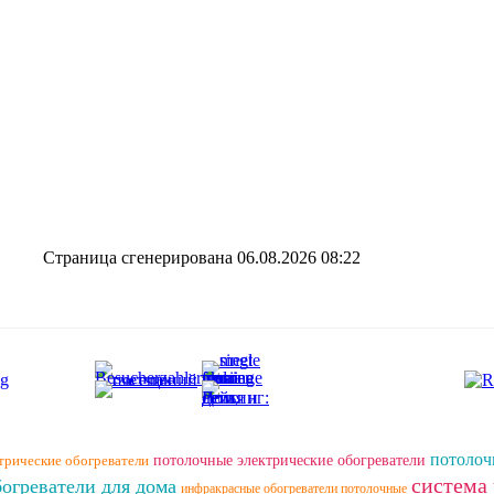
Страница сгенерирована 06.08.2026 08:22
потолоч
трические обогреватели
потолочные электрические обогреватели
система
огреватели для дома
инфракрасные обогреватели потолочные