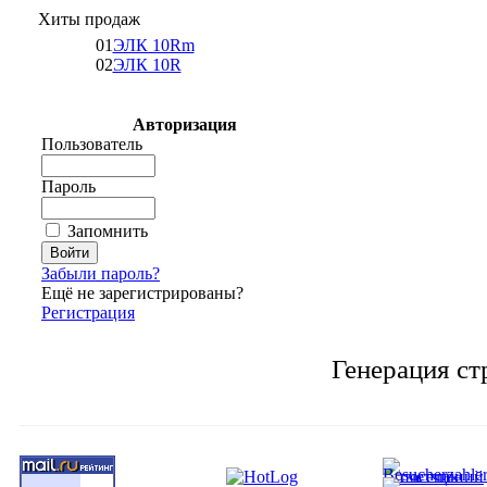
Хиты продаж
01
ЭЛК 10Rm
02
ЭЛК 10R
Авторизация
Пользователь
Пароль
Запомнить
Забыли пароль?
Ещё не зарегистрированы?
Регистрация
Генерация ст