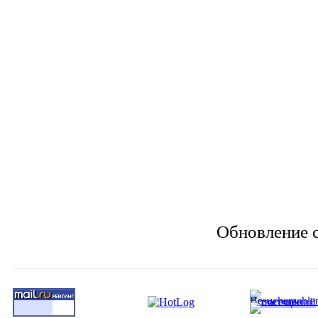
Обновление с