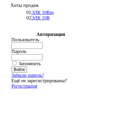
Хиты продаж
01
ЭЛК 10Rm
02
ЭЛК 10R
Авторизация
Пользователь
Пароль
Запомнить
Забыли пароль?
Ещё не зарегистрированы?
Регистрация