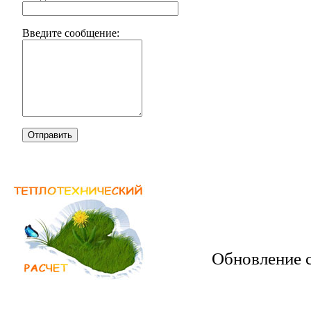
Введите сообщение:
Отправить
Обновление с