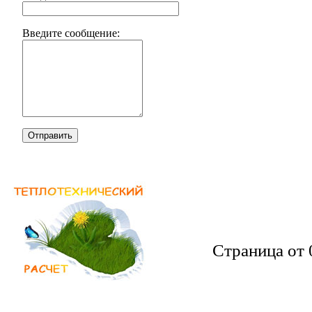
Введите сообщение:
Отправить
Страница от 