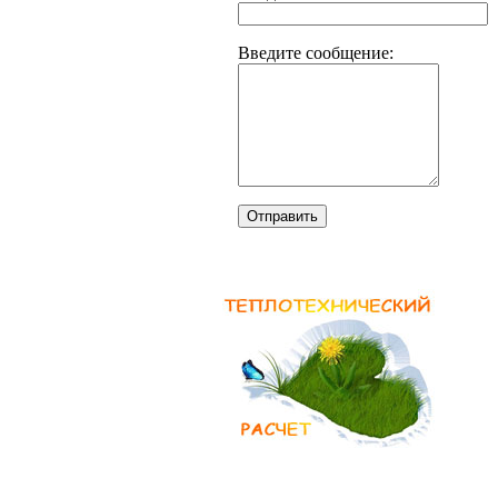
Введите сообщение:
Отправить