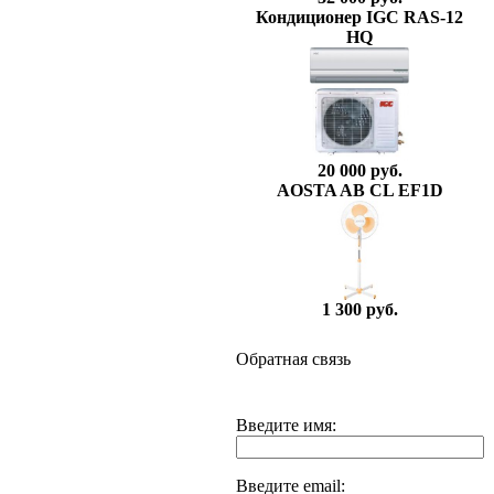
Кондиционер IGC RAS-12
HQ
20 000 руб.
AOSTA AB CL EF1D
1 300 руб.
Обратная связь
Введите имя:
Введите email: