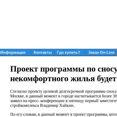
Информация
Контакты
Где купить?
Заказ On-Line
Проект программы по снос
некомфортного жилья будет 
Согласно проекту целевой долгосрочной программы сноса
Москве, в данный момент в городе насчитывается более 30 
заявил на пресс- конференции в пятницу первый заместит
стройкомплекса Владимир Хайкин.
По его словам, в данный момент в проект программы, кото