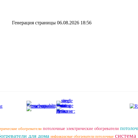
Генерация страницы 06.08.2026 18:56
потолоч
трические обогреватели
потолочные электрические обогреватели
система
огреватели для дома
инфракрасные обогреватели потолочные