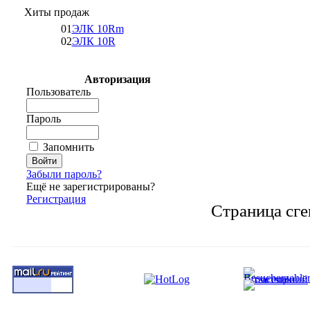
Хиты продаж
01
ЭЛК 10Rm
02
ЭЛК 10R
Авторизация
Пользователь
Пароль
Запомнить
Забыли пароль?
Ещё не зарегистрированы?
Регистрация
Страница сге