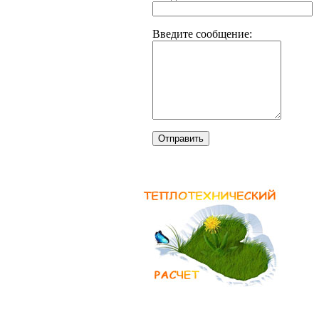
Введите сообщение:
Отправить