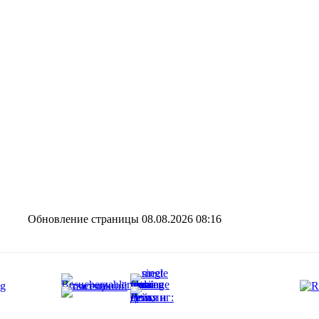
Обновление страницы 08.08.2026 08:16