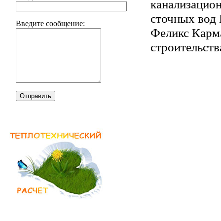
канализацион
сточных вод 
Введите сообщение:
Феликс Карма
строительств
Отправить