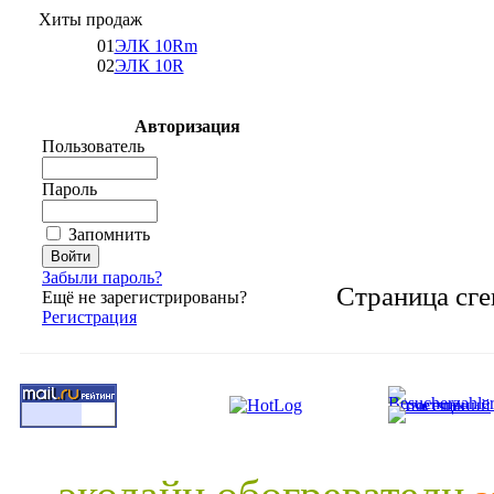
Хиты продаж
01
ЭЛК 10Rm
02
ЭЛК 10R
Авторизация
Пользователь
Пароль
Запомнить
Забыли пароль?
Страница сге
Ещё не зарегистрированы?
Регистрация