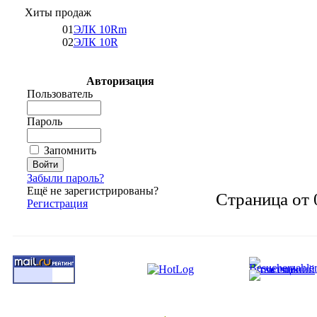
Хиты продаж
01
ЭЛК 10Rm
02
ЭЛК 10R
Авторизация
Пользователь
Пароль
Запомнить
Забыли пароль?
Ещё не зарегистрированы?
Страница от 
Регистрация