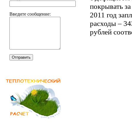
покрывать за
2011 год зап
Введите сообщение:
расходы – 343
рублей соотв
Отправить