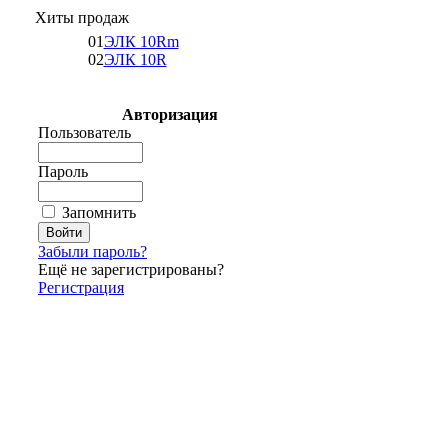
Хиты продаж
01
ЭЛК 10Rm
02
ЭЛК 10R
Авторизация
Пользователь
Пароль
Запомнить
Забыли пароль?
Ещё не зарегистрированы?
Регистрация