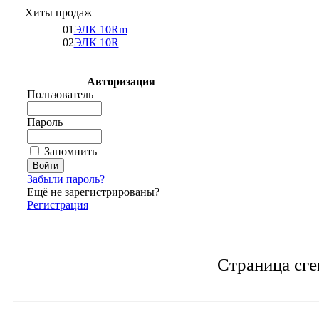
Хиты продаж
01
ЭЛК 10Rm
02
ЭЛК 10R
Авторизация
Пользователь
Пароль
Запомнить
Забыли пароль?
Ещё не зарегистрированы?
Регистрация
Страница сге