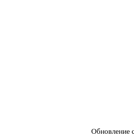
Обновление с