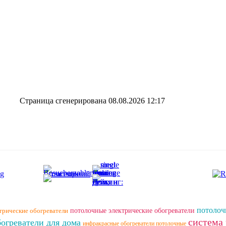
Страница сгенерирована 08.08.2026 12:17
потолоч
трические обогреватели
потолочные электрические обогреватели
система
огреватели для дома
инфракрасные обогреватели потолочные