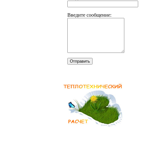
Введите сообщение:
Отправить