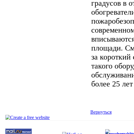
градусов в 
обогревател
пожаробезоп
современном
вписываются
площади. См
за короткий
такого обору
обслуживани
более 25 лет
Вернуться