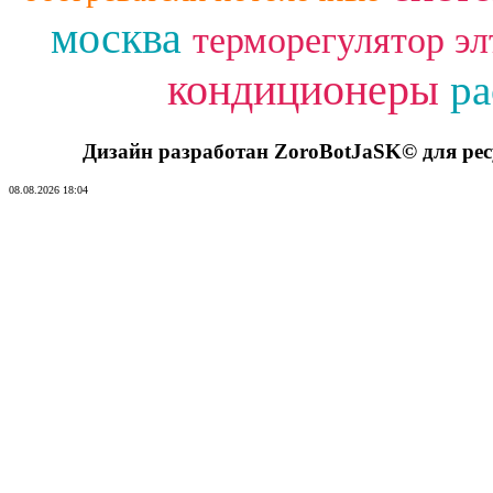
москва
терморегулятор эл
кондиционеры
ра
Дизайн разработан ZoroBotJaSK© для ре
08.08.2026 18:04