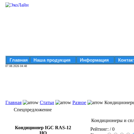
Главная
Наша продукция
Информация
Контак
07.08.2026 04:48
Главная
Статьи
Разное
Кондиционеры 
Спецпредложение
Кондиционеры и спл
Кондиционер IGC RAS-12
Рейтинг:
/ 0
HQ