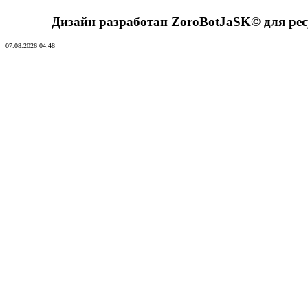
Дизайн разработан ZoroBotJaSK© для ре
07.08.2026 04:48