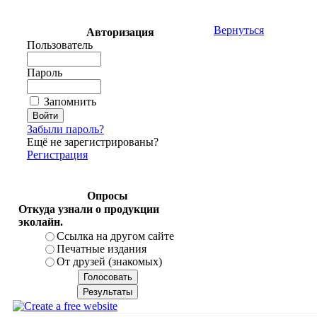
Вернуться
Авторизация
Пользователь
Пароль
Запомнить
Забыли пароль?
Ещё не зарегистрированы?
Регистрация
Опросы
Откуда узнали о продукции
эколайн.
Ссылка на другом сайте
Печатные издания
От друзей (знакомых)