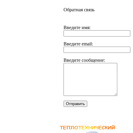
Обратная связь
Введите имя:
Введите email:
Введите сообщение:
Отправить