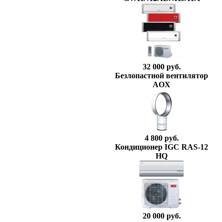
32 000 руб.
Безлопастной вентилятор
AOX
4 800 руб.
Кондиционер IGC RAS-12
HQ
20 000 руб.