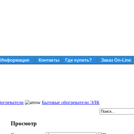
Информация
Контакты
Где купить?
Заказ On-Line
огреватели
Бытовые обогреватели ЭЛК
Просмотр