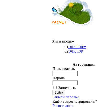
Хиты продаж
01
ЭЛК 10Rm
02
ЭЛК 10R
Авторизация
Пользователь
Пароль
Запомнить
Забыли пароль?
Ещё не зарегистрированы?
Регистрация