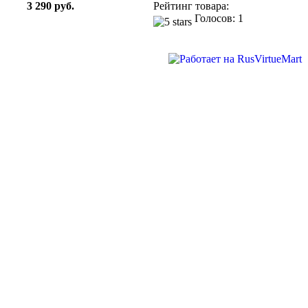
3 290 руб.
Рейтинг товара:
Голосов: 1