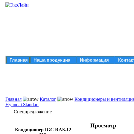
Главная
Наша продукция
Информация
Контак
Главная
Каталог
Кондиционеры и вентиляци
Hyundai Standart
Спецпредложение
Просмотр
Кондиционер IGC RAS-12