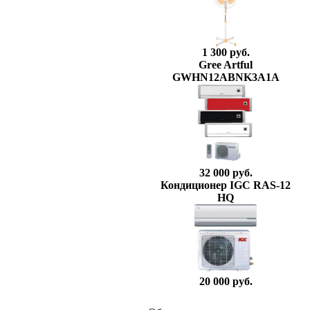
1 300 руб.
Gree Artful
GWHN12ABNK3A1A
32 000 руб.
Кондиционер IGC RAS-12
HQ
20 000 руб.