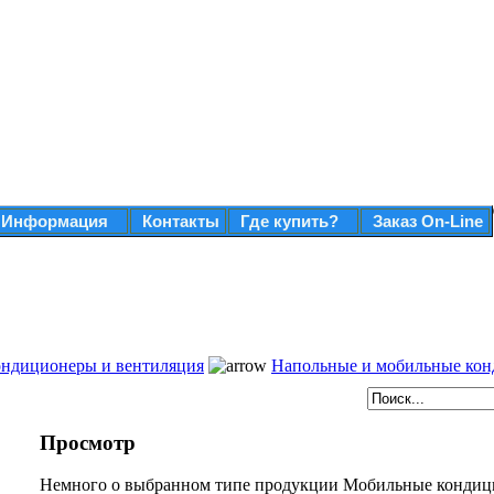
Информация
Контакты
Где купить?
Заказ On-Line
ндиционеры и вентиляция
Напольные и мобильные ко
Просмотр
Немного о выбранном типе продукции Мобильные кондици