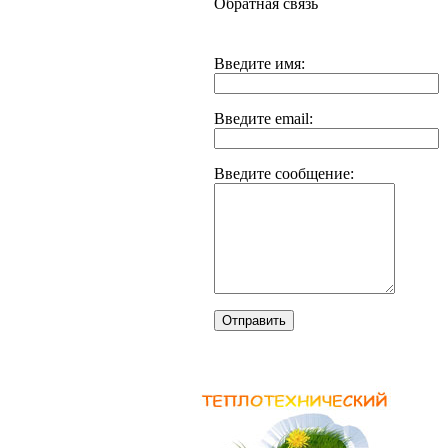
Обратная связь
Введите имя:
Введите email:
Введите сообщение:
Отправить