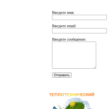
Введите имя:
Введите email:
Введите сообщение:
Отправить