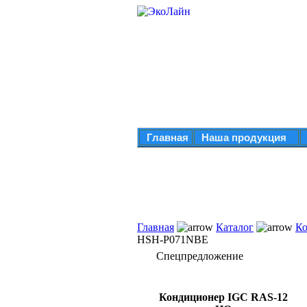
Главная
Наша продукция
Главная
Каталог
Ко
HSH-P071NBE
Спецпредложение
Кондиционер IGC RAS-12