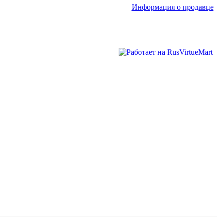
Информация о продавце