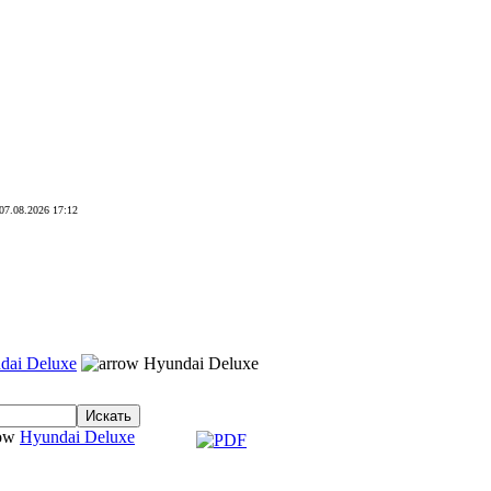
07.08.2026 17:12
dai Deluxe
Hyundai Deluxe
Hyundai Deluxe