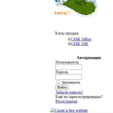
Хиты продаж
01
ЭЛК 10Rm
02
ЭЛК 10R
Авторизация
Пользователь
Пароль
Запомнить
Забыли пароль?
Ещё не зарегистрированы?
Регистрация