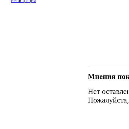
Регистрация
Мнения пок
Нет оставле
Пожалуйста,