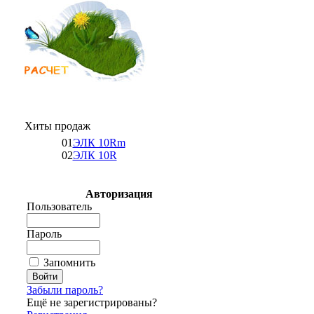
Хиты продаж
01
ЭЛК 10Rm
02
ЭЛК 10R
Авторизация
Пользователь
Пароль
Запомнить
Забыли пароль?
Ещё не зарегистрированы?