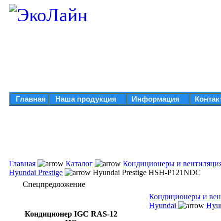
Главная
Наша продукция
Информация
Контак
Главная
Каталог
Кондиционеры и вентиляци
Hyundai Prestige
Hyundai Prestige HSH-P121NDC
Спецпредложение
Кондиционеры и вен
Hyundai
Hyun
Кондиционер IGC RAS-12