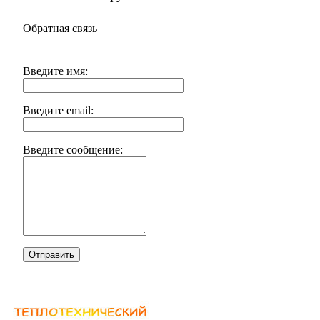
Обратная связь
Введите имя:
Введите email:
Введите сообщение:
Отправить